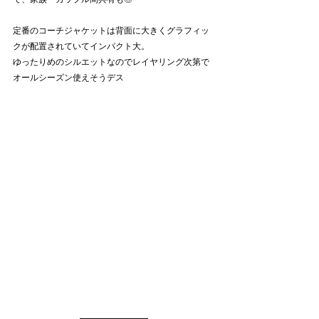
定番のコーチジャケットは背面に大きくグラフィッ
クが配置されていてインパクト大。
ゆったりめのシルエットなのでレイヤリング次第で
オールシーズン使えそうデス