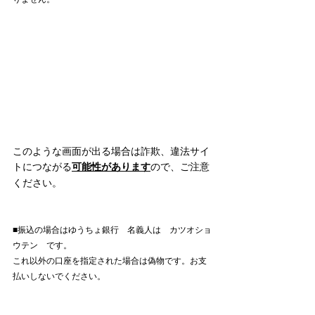
このような画面が出る場合は詐欺、違法サイ
トにつながる
可能性があります
ので、ご注意
ください。
■振込の場合はゆうちょ銀行　名義人は　カツオショ
ウテン　です。
これ以外の口座を指定された場合は偽物です。お支
払いしないでください。